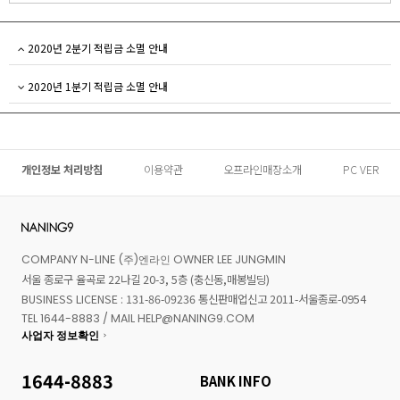
2020년 2분기 적립금 소멸 안내
2020년 1분기 적립금 소멸 안내
개인정보 처리방침
이용약관
오프라인매장소개
PC VER
COMPANY N-LINE (주)엔라인 OWNER LEE JUNGMIN
서울 종로구 율곡로 22나길 20-3, 5층 (충신동,매봉빌딩)
BUSINESS LICENSE : 131-86-09236 통신판매업신고 2011-서울종로-0954
TEL 1644-8883 / MAIL HELP@NANING9.COM
사업자 정보확인
1644-8883
BANK INFO