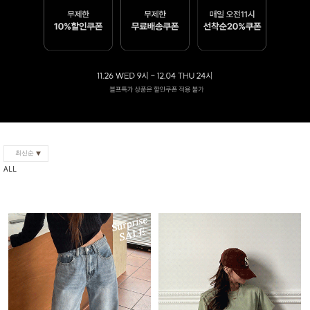
최신순
ALL